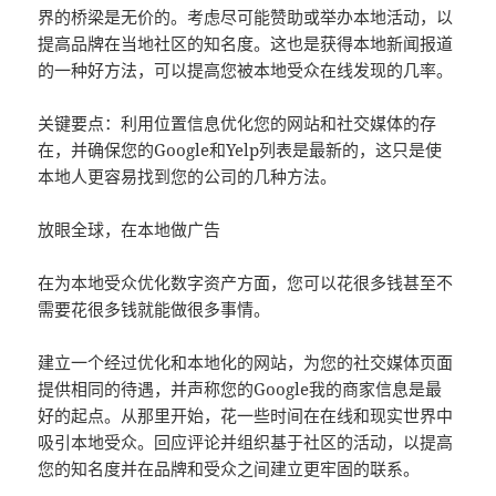
界的桥梁是无价的。考虑尽可能赞助或举办本地活动，以
提高品牌在当地社区的知名度。这也是获得本地新闻报道
的一种好方法，可以提高您被本地受众在线发现的几率。
关键要点：利用位置信息优化您的网站和社交媒体的存
在，并确保您的Google和Yelp列表是最新的，这只是使
本地人更容易找到您的公司的几种方法。
放眼全球，在本地做广告
在为本地受众优化数字资产方面，您可以花很多钱甚至不
需要花很多钱就能做很多事情。
建立一个经过优化和本地化的网站，为您的社交媒体页面
提供相同的待遇，并声称您的Google我的商家信息是最
好的起点。从那里开始，花一些时间在在线和现实世界中
吸引本地受众。回应评论并组织基于社区的活动，以提高
您的知名度并在品牌和受众之间建立更牢固的联系。