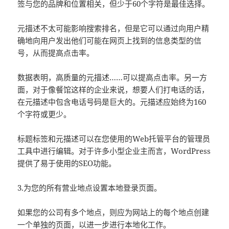
签与您的品牌和位置相关，但少于60个字符是最佳选择。
元描述不太可能影响搜索排名，但是它可以通过向用户精
确地向用户发出他们可能在网页上找到的信息类型的信
号，从而提高点击率。
数据表明，高质量的元描述……可以提高点击率。另一方
面，对于像餐馆这样的企业来说，想要人们打电话的话，
在元描述中包含电话号码是巨大的。元描述应始终为160
个字符或更少。
标题标签和元描述可以在您使用的Web托管平台的管理员
工具中进行编辑。对于许多小型企业主而言，WordPress
提供了易于使用的SEO功能。
3.为您的所有营业地点设置本地登录页面。
如果您的公司有多个地点，则应为网站上的每个地点创建
一个单独的页面，以进一步进行本地化工作。