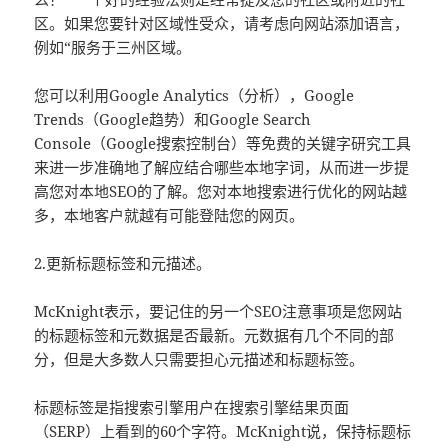
区。如果您要针对区域性受众，请考虑向网站添加语言，
例如“服务于三州区域。
您可以利用Google Analytics（分析），Google
Trends（Google趋势）和Google Search
Console（Google搜索控制台）等免费的关键字研究工具
来进一步准确地了解应结合哪些本地字词，从而进一步提
高您对本地SEO的了解。您对本地搜索进行优化的网站越
多，本地客户就越有可能登陆您的网页。
2.更新标题标签和元描述。
McKnight表示，要记住的另一个SEO注意事项是您网站
的标题标签和元数据是否最新。元数据有几个不同的部
分，但是大多数人只需要担心元描述和标题标签。
标题标签是指搜索引擎用户在搜索引擎结果页面
（SERP）上看到的60个字符。McKnight说，保持标题标