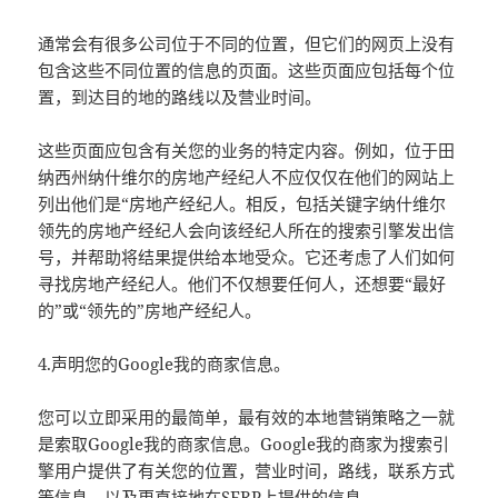
通常会有很多公司位于不同的位置，但它们的网页上没有
包含这些不同位置的信息的页面。这些页面应包括每个位
置，到达目的地的路线以及营业时间。
这些页面应包含有关您的业务的特定内容。例如，位于田
纳西州纳什维尔的房地产经纪人不应仅仅在他们的网站上
列出他们是“房地产经纪人。相反，包括关键字纳什维尔
领先的房地产经纪人会向该经纪人所在的搜索引擎发出信
号，并帮助将结果提供给本地受众。它还考虑了人们如何
寻找房地产经纪人。他们不仅想要任何人，还想要“最好
的”或“领先的”房地产经纪人。
4.声明您的Google我的商家信息。
您可以立即采用的最简单，最有效的本地营销策略之一就
是索取Google我的商家信息。Google我的商家为搜索引
擎用户提供了有关您的位置，营业时间，路线，联系方式
等信息，以及更直接地在SERP上提供的信息。