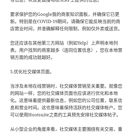
要求保护您的Google我的商家知识面板，并确保它已更
新。特别是在COVID-19期间，请确保它能反映当前的商
店营业时间，并准确解释任何限制，例如仅外卖或送货。
您还应该在其他第三方网站（例如Yelp）上声明本地列
表。用户找到的商家越多（连同位置信息），您在本地营
销方面的成功就越好。
5.优化社交媒体页面。
当涉及本地在线营销时，社交媒体营销至关重要。就像您
的网站一样，您的社交媒体页面也应该进行优化和本地
化。这意味着提供最新信息，例如您的公司位置，联系信
息和营业时间。这也意味着保持活跃的社交媒体帐户。您
可以使用Hootsuite之类的工具预先安排社交媒体帖子。
从小型企业的角度来看，社交媒体主要围绕有关交易，重