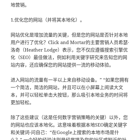
地营销。
1.优化您的网站（并将其本地化）。
网站优化是增加流量的关键，但是您的网站是否针对本地
用户进行了优化？Click and Mortar的主要营销人员希瑟·
洛奇（Heather Lodge）表示，您不仅应遵循搜索引擎优
化（SEO）最佳做法，例如利用关键字研究来告知您的网
站内容，还应确保您的网站提供一流的移动体验。
进入网站的流量有一半以上来自移动设备。” “如果您拥有
一个简洁，简洁的网站，并且可以在小屏幕上阅读大文
本，并可以轻松单击大按钮，那么吸引本地业务的时间将
更加轻松。
除了这些建议（这是任何数字营销策略的关键）以外，您
的网站也应该本地化。这意味着根据本地SEO确定关键字
和关键词-问自己：“在Google上搜索的本地市场是什
么？” 一个好的经验法则是经常提及您的社区或附近的社