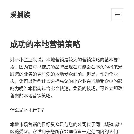
爱播族
菜单和
挂件
成功的本地营销策略
对于小企业来说，本地营销是较大的营销策略的基本要
素，因为它可以使您的品牌出现在可能会在不久的将来光
顾您的业务的更广泛的本地受众面前。但是，作为企业
家，您可以做些什么来提高您的小企业在当地受众中的影
响力呢？本指南包含七个快速，免费的技巧，可以立即改
善您的本地营销策略。
什么是本地行销？
本地市场营销的目标受众是与您的公司位于同一城镇或地
区的受众。它适用于您所在地理位置一定范围内的人们