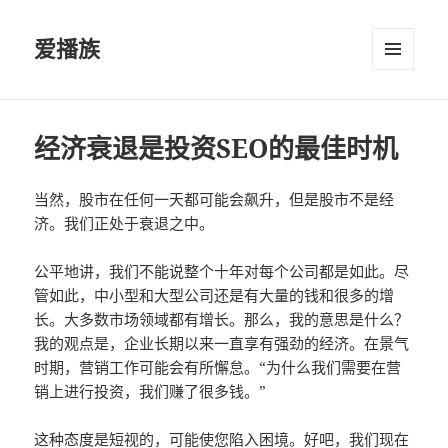
爱播族
菜单和
挂件
经济衰退是投资SEO的最佳时机
当然，股市在任何一天都可能会飙升，但是股市不是经
济。我们正处于衰退之中。
公平地讲，我们不能说整个十年对每个公司都是如此。尽
管如此，中小型和大型公司还是有大量的钱和很多的增
长。大多数市场领域都有增长。那么，我的意思是什么？
我的观点是，企业长期以来一直享有强劲的经济。在景气
时期，营销工作可能会有所懈怠。“为什么我们需要在营
销上进行投资，我们赚了很多钱。”
这种态度是短视的，可能使您陷入困境。好吧，我们现在