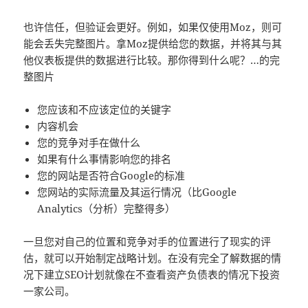
也许信任，但验证会更好。例如，如果仅使用Moz，则可
能会丢失完整图片。拿Moz提供给您的数据，并将其与其
他仪表板提供的数据进行比较。那你得到什么呢？…的完
整图片
您应该和不应该定位的关键字
内容机会
您的竞争对手在做什么
如果有什么事情影响您的排名
您的网站是否符合Google的标准
您网站的实际流量及其运行情况（比Google
Analytics（分析）完整得多）
一旦您对自己的位置和竞争对手的位置进行了现实的评
估，就可以开始制定战略计划。在没有完全了解数据的情
况下建立SEO计划就像在不查看资产负债表的情况下投资
一家公司。