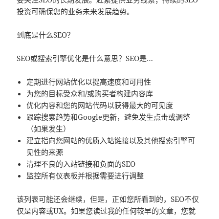
投资可确保您的业务未来发展趋势。
到底是什么SEO？
SEO或搜索引擎优化是什么意思？SEO是…
定期进行网站优化以提高速度和可用性
为您的目标受众和/或购买者构建内容库
优化内容和您的网站代码以获得最大的可见度
跟踪搜索趋势和Google更新，避免发生点击或调整
（如果发生）
建立指向您网站的优质入站链接以及其他搜索引擎可
见性的来源
清理不良的入站链接和负面的SEO
监控所有仪表板并根据需要进行调整
该列表可能还会继续，但是，正如您所看到的，SEO不仅
仅是内容或UX。如果您读过我的任何较早的文章，您就