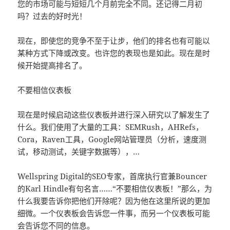
您的市场可能与短短几个月前完全不同。还记得二月初
吗？过去的好时光！
现在，即使您的竞争不至于让步，他们的排名也有可能以
某种方式下降或改变。也许您的表现也是如此。现在是时
候开始提高排名了。
不要相信仪表板
现在是时候启动这些仪表板并进行深入研究以了解发生了
什么。我们使用了大量的工具：SEMRush，AHRefs，
Cora，Raven工具，Google网站管理员（分析，速度测
试，移动测试，关键字数据等），…
Wellspring Digital的SEO专家，首席执行官兼Bouncer
的Karl Hindle有句名言……“不要相信仪表板！”那么，为
什么我要告诉你把他们开除呢？因为他在这里所说的更加
细微。一个仪表板会告诉您一件事，而另一个仪表板可能
会告诉您不同的信息。