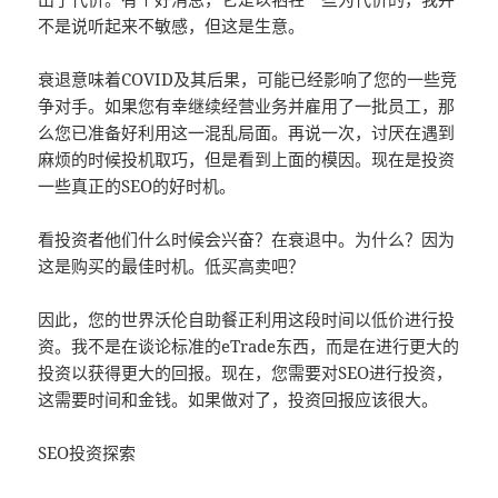
不是说听起来不敏感，但这是生意。
衰退意味着COVID及其后果，可能已经影响了您的一些竞
争对手。如果您有幸继续经营业务并雇用了一批员工，那
么您已准备好利用这一混乱局面。再说一次，讨厌在遇到
麻烦的时候投机取巧，但是看到上面的模因。现在是投资
一些真正的SEO的好时机。
看投资者他们什么时候会兴奋？在衰退中。为什么？因为
这是购买的最佳时机。低买高卖吧？
因此，您的世界沃伦自助餐正利用这段时间以低价进行投
资。我不是在谈论标准的eTrade东西，而是在进行更大的
投资以获得更大的回报。现在，您需要对SEO进行投资，
这需要时间和金钱。如果做对了，投资回报应该很大。
SEO投资探索