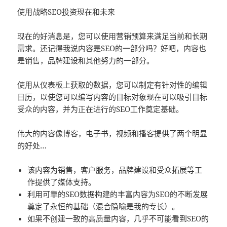
使用战略SEO投资现在和未来
现在的好消息是，您可以使用营销预算来满足当前和长期
需求。还记得我说内容是SEO的一部分吗？好吧，内容也
是销售，品牌建设和其他努力的一部分。
使用从仪表板上获取的数据，您可以制定有针对性的编辑
日历，以使您可以编写内容的目标对象现在可以吸引目标
受众的内容，并为正在进行的SEO工作奠定基础。
伟大的内容像博客，电子书，视频和播客提供了两个明显
的好处…
该内容为销售，客户服务，品牌建设和受众拓展等工
作提供了媒体支持。
利用可靠的SEO数据构建的丰富内容为SEO的不断发展
奠定了永恒的基础（混合隐喻是我的专长）。
如果不创建一致的高质量内容，几乎不可能看到SEO的