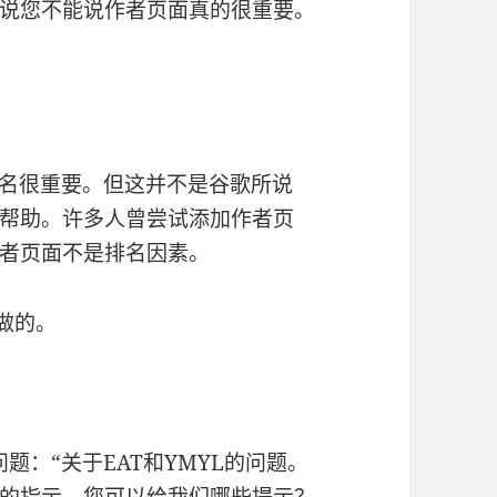
说您不能说作者页面真的很重要。
排名很重要。但这并不是谷歌所说
帮助。许多人曾尝试添加作者页
者页面不是排名因素。
须做的。
的问题：“关于EAT和YMYL的问题。
的指示，您可以给我们哪些提示？