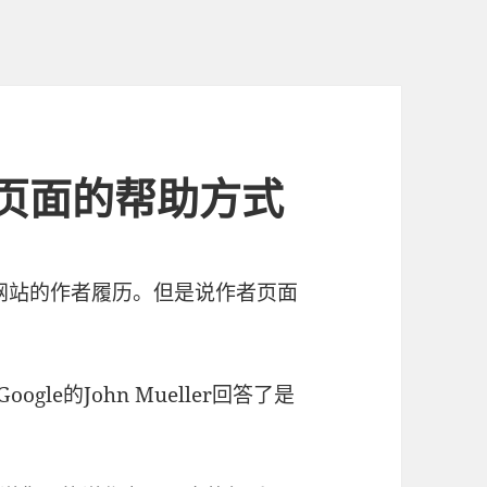
者页面的帮助方式
写了所有网站的作者履历。但是说作者页面
Google的John Mueller回答了是