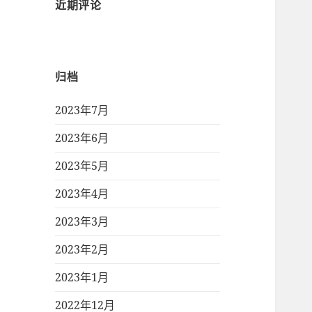
近期评论
归档
2023年7月
2023年6月
2023年5月
2023年4月
2023年3月
2023年2月
2023年1月
2022年12月