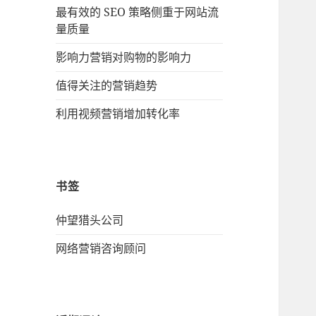
最有效的 SEO 策略侧重于网站流
量质量
影响力营销对购物的影响力
值得关注的营销趋势
利用视频营销增加转化率
书签
仲望猎头公司
网络营销咨询顾问