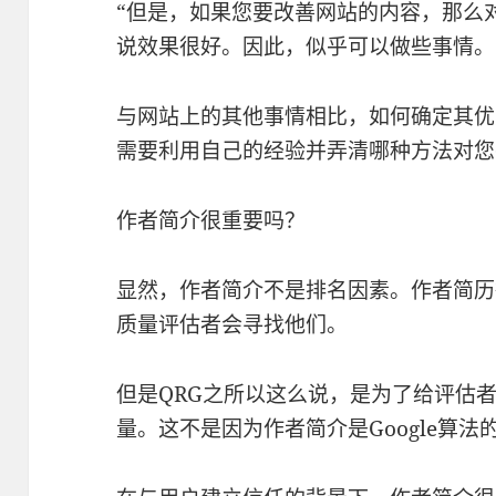
“但是，如果您要改善网站的内容，那么对
说效果很好。因此，似乎可以做些事情。
与网站上的其他事情相比，如何确定其优
需要利用自己的经验并弄清哪种方法对您
作者简介很重要吗？
显然，作者简介不是排名因素。作者简历
质量评估者会寻找他们。
但是QRG之所以这么说，是为了给评估
量。这不是因为作者简介是Google算法