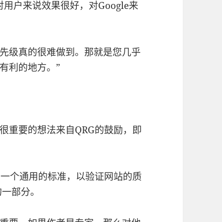
用户来说效果很好，对Google来
先级真的很难做到。那就是您几乎
有利的地方。”
很重要的想法来自QRG的鼓励，即
者一个通用的标准，以验证网站的质
的一部分。