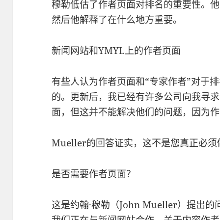
穆勒低估了作者页面对排名的重要性。他
然后他解释了在什么地方重要。
新闻网站和YMYL上的作者页面
有些人认为作者页面和“专家作者”对于
的。更新后，我已经有许多公司向我寻求
面，但这并不能解决他们的问题，因为作
Mueller的回答证实，这不是您真正必
是否需要作者页面？
这是约翰·穆勒（John Mueller）提出
我们正在与新闻网站合作。关于内容作者