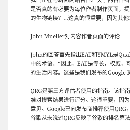
是否真的有必要为每位作者制作页面，提
的生物链接？…这真的很重要，因为其他
John Mueller对内容作者页面的评论
John的回答首先指出EAT和YMYL是Quality 
中的术语。“因此，EAT是专长，权威，
的生活内容。这些是我们发布的Google Rati
QRG是第三方评估者使用的指南。该指
准对搜索结果进行评分。这很重要，因为
意见。Google已向发布商推荐使用QR
谷歌从未说过QRG反映了谷歌的排名算法