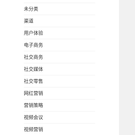
未分类
渠道
用户体验
电子商务
社交商务
社交媒体
社交零售
网红营销
营销策略
视频会议
视频营销