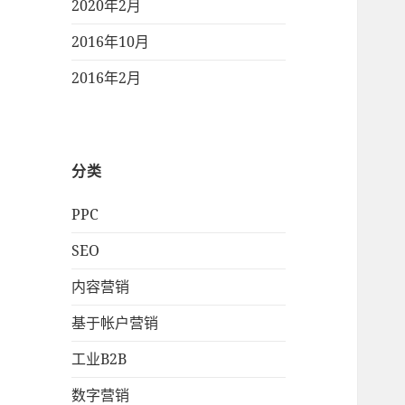
2020年2月
2016年10月
2016年2月
分类
PPC
SEO
内容营销
基于帐户营销
工业B2B
数字营销