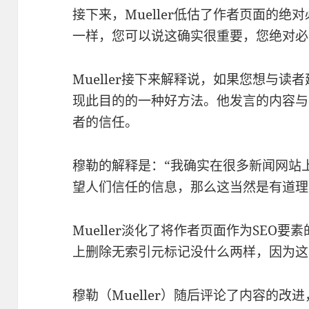
接下来，Mueller低估了作者页面的绝
一样，您可以说这确实很重要，您绝对必
Mueller接下来解释说，如果您想与
现此目的的一种好方法。他发言的内容与
者的信任。
穆勒的解释是：“我确实在很多新闻网站
望人们信任的信息，那么这当然是有道理
Mueller淡化了将作者页面作为SEO
上删除无索引元标记没什么两样，因为这
穆勒（Mueller）随后评论了内容的