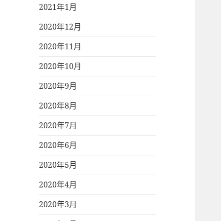
2021年1月
2020年12月
2020年11月
2020年10月
2020年9月
2020年8月
2020年7月
2020年6月
2020年5月
2020年4月
2020年3月