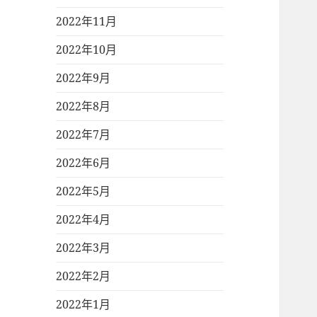
2022年11月
2022年10月
2022年9月
2022年8月
2022年7月
2022年6月
2022年5月
2022年4月
2022年3月
2022年2月
2022年1月