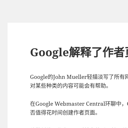
Google解释了作
Google的John Mueller轻描淡
对某些种类的内容可能会有帮助。
在Google Webmaster Central环聊中，
否值得花时间创建作者页面。