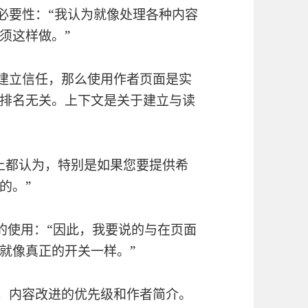
对必要性：“我认为就像处理各种内容
须这样做。”
读者建立信任，那么使用作者页面是实
排名无关。上下文是关于建立与读
上都认为，特别是如果您要提供希
的。”
要素的使用：“因此，我要说的与在页面
就像真正的开关一样。”
改进，内容改进的优先级和作者简介。