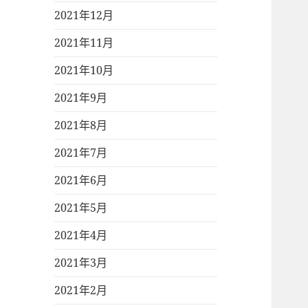
2021年12月
2021年11月
2021年10月
2021年9月
2021年8月
2021年7月
2021年6月
2021年5月
2021年4月
2021年3月
2021年2月