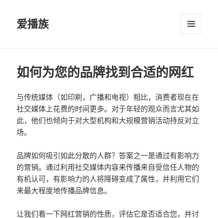
爱播族
菜单和
挂件
如何为您的品牌找到合适的网红
与传统媒体（如印刷，广播和电视）相比，消费者现在在
社交媒体上花费的时间更多。对于年轻的观众而言尤其如
此，他们也倾向于对大型机构和大规模营销活动持反对立
场。
品牌如何吸引如此分散的人群？答案之一是通过有影响力
的营销。通过利用社交媒体内容来传播来自受信任人物的
有机认可，有影响力的人将障碍变成了属性，并利用它们
来最大程度地传播品牌信息。
让我们看一下网红营销的性质，评估它是否适合您，并讨