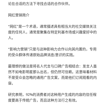
论在合适的方法下寻找合适的合作伙伴。
网红营销简介
“网红”是一个术语，通常描述具有相当大的社交媒体关注
度的任何人，通常是聚集在特定利基市场或兴趣爱好中的
人。
“影响力营销”只是与这种影响力合作以向其内置的，专用
的受众群体传递原始品牌消息/意识的实践。
最理想的做法是将名人代言与口碑广告相结合：发言人虽
然不如电影明星那么出名，但仍然可信赖。这意味着材料
不是受众会忽略的通用广告文案，而是他们订阅观看的内
容。
研究表明，92%的消费者对这种用户生成的内容的信任程
度要高于传统广告，而且这种方法行之有效。