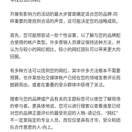
开展有影响力的活动的最大步骤是确定适合您的品牌-同
样重要的是找到合适的声音，这可能决定您的战略成败。
首先，您可能想尝试一些个性设置，以了解与您的品牌配
合使用的帐户类型。许多营销人员建议保持这种方法，并
认为与较小的网红相比，较小的网红团队可以带来更大的
回报。
有多种方法可以找到您的网红，其中许多方法根本不需要
预算。也许某些社交媒体帐户已经在您的领域发表评论而
脱颖而出，或者在重叠的受众群体中获得了关注。
搜索与您的品牌或产品有关的主题标签可以使您了解现场
的参与者。更具体地说，您可以进行搜索以查看谁是已经
对您的品牌正面评价的最受欢迎的人物–请记住，“网红”
不一定是指定的专业人员，而仅仅是具有才华，受众和团
队合作意愿的人-向上。