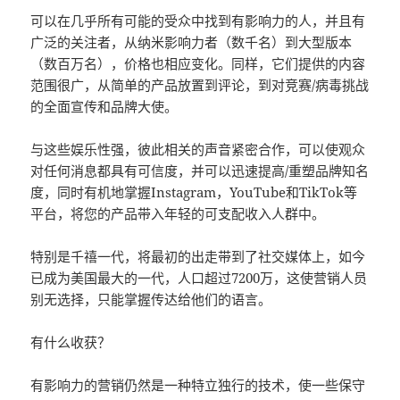
可以在几乎所有可能的受众中找到有影响力的人，并且有
广泛的关注者，从纳米影响力者（数千名）到大型版本
（数百万名），价格也相应变化。同样，它们提供的内容
范围很广，从简单的产品放置到评论，到对竞赛/病毒挑战
的全面宣传和品牌大使。
与这些娱乐性强，彼此相关的声音紧密合作，可以使观众
对任何消息都具有可信度，并可以迅速提高/重塑品牌知名
度，同时有机地掌握Instagram，YouTube和TikTok等
平台，将您的产品带入年轻的可支配收入人群中。
特别是千禧一代，将最初的出走带到了社交媒体上，如今
已成为美国最大的一代，人口超过7200万，这使营销人员
别无选择，只能掌握传达给他们的语言。
有什么收获？
有影响力的营销仍然是一种特立独行的技术，使一些保守