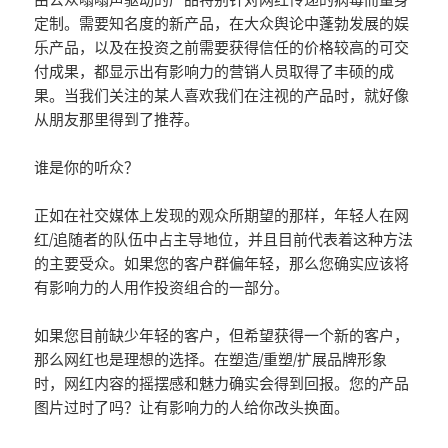
定制。需要知名度的新产品，在大众舆论中蓬勃发展的娱
乐产品，以及在投资之前需要获得信任的价格较高的可交
付成果，都显示出有影响力的营销人员取得了丰硕的成
果。当我们关注的某人喜欢我们在注视的产品时，就好像
从朋友那里得到了推荐。
谁是你的听众？
正如在社交媒体上发现的观众所期望的那样，年轻人在网
红/追随者的队伍中占主导地位，并且目前代表着这种方法
的主要受众。如果您的客户群偏年轻，那么您确实应该将
有影响力的人用作投资组合的一部分。
如果您目前缺少年轻的客户，但希望获得一个新的客户，
那么网红也是理想的选择。在塑造/重塑/扩展品牌形象
时，网红内容的摇摆感和魅力确实会得到回报。您的产品
图片过时了吗？让有影响力的人给你改头换面。